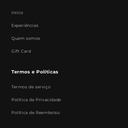
Início
Experiências
Quem somos
Gift Card
Termos e Políticas
Termos de serviço
Política de Privacidade
Política de Reembolso