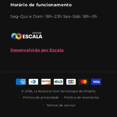
Horário de funcionamento
Seg–Qui e Dom: 18h–23h Sex–Sáb: 18h–0h
Desenvolvido por Escala
Formas
de
© 2026,
La Braciera
Com tecnologia da Shopify
pagamento
Política de privacidade
Política de reembolso
Termos de serviço